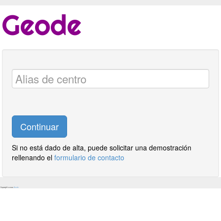
Geode
Si no está dado de alta, puede solicitar una demostración
rellenando el
formulario de contacto
Copyright © 2026
Geode